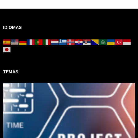
IDIOMAS
TEMAS