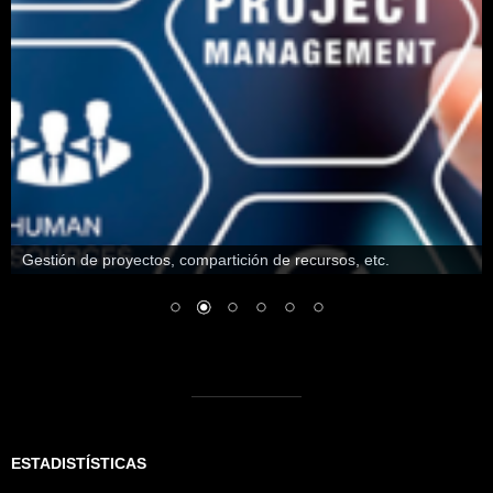
Gestión de proyectos, compartición de recursos, etc.
ESTADISTÍSTICAS