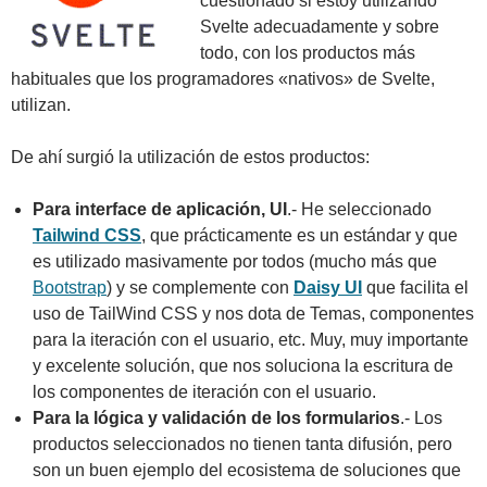
cuestionado si estoy utilizando
Svelte adecuadamente y sobre
todo, con los productos más
habituales que los programadores «nativos» de Svelte,
utilizan.
De ahí surgió la utilización de estos productos:
Para interface de aplicación, UI
.- He seleccionado
Tailwind CSS
, que prácticamente es un estándar y que
es utilizado masivamente por todos (mucho más que
Bootstrap
) y se complemente con
Daisy UI
que facilita el
uso de TailWind CSS y nos dota de Temas, componentes
para la iteración con el usuario, etc. Muy, muy importante
y excelente solución, que nos soluciona la escritura de
los componentes de iteración con el usuario.
Para la lógica y validación de los formularios
.- Los
productos seleccionados no tienen tanta difusión, pero
son un buen ejemplo del ecosistema de soluciones que