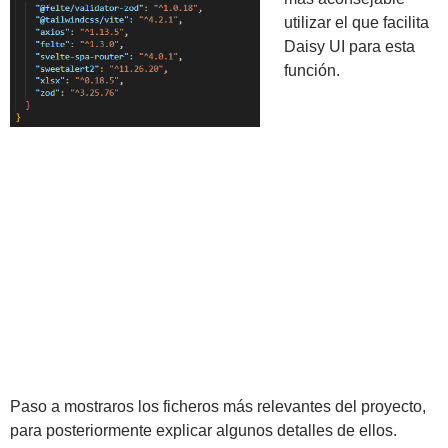
utilizar el que facilita
Daisy UI para esta
función.
Paso a mostraros los ficheros más relevantes del proyecto,
para posteriormente explicar algunos detalles de ellos.