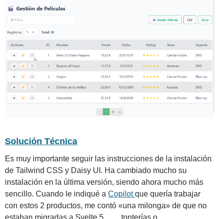
Solución Técnica
Es muy importante seguir las instrucciones de la instalación
de Tailwind CSS y Daisy UI. Ha cambiado mucho su
instalación en la última versión, siendo ahora mucho más
sencillo. Cuando le indiqué a
Copilot
que quería trabajar
con estos 2 productos, me contó «una milonga» de que no
estaban migradas a Svelte 5, …., tonterías o