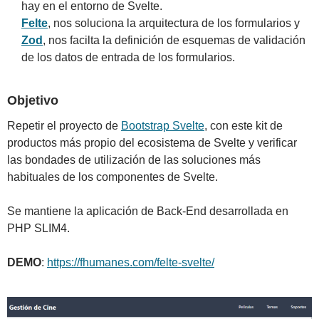
hay en el entorno de Svelte.
Felte
, nos soluciona la arquitectura de los formularios y
Zod
, nos facilta la definición de esquemas de validación
de los datos de entrada de los formularios.
Objetivo
Repetir el proyecto de
Bootstrap Svelte
, con este kit de
productos más propio del ecosistema de Svelte y verificar
las bondades de utilización de las soluciones más
habituales de los componentes de Svelte.
Se mantiene la aplicación de Back-End desarrollada en
PHP SLIM4.
DEMO
:
https://fhumanes.com/felte-svelte/