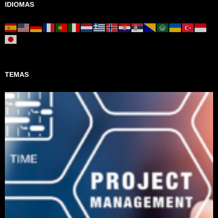
IDIOMAS
TEMAS