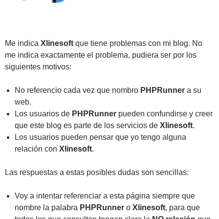
Me indica
Xlinesoft
que tiene problemas con mi blog. No
me indica exactamente el problema, pudiera ser por los
siguientes motivos:
No referencio cada vez que nombro
PHPRunner
a su
web.
Los usuarios de
PHPRunner
pueden confundirse y creer
que este blog es parte de los servicios de
Xlinesoft
.
Los usuarios pueden pensar que yo tengo alguna
relación con
Xlinesoft
.
Las respuestas a estas posibles dudas son sencillas:
Voy a intentar referenciar a esta página siempre que
nombre la palabra
PHPRunner
o
Xlinesoft
, para que