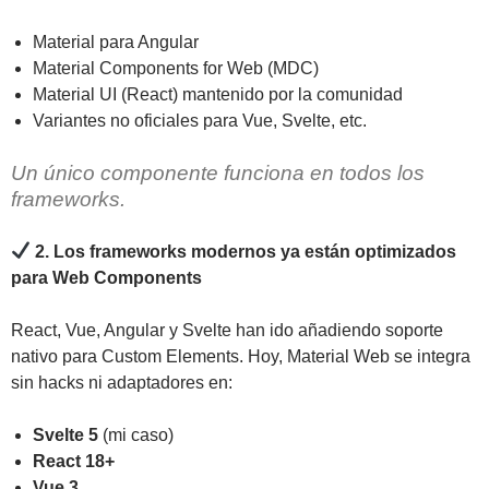
Material para Angular
Material Components for Web (MDC)
Material UI (React) mantenido por la comunidad
Variantes no oficiales para Vue, Svelte, etc.
Un único componente funciona en todos los
frameworks.
2. Los frameworks modernos ya están optimizados
para Web Components
React, Vue, Angular y Svelte han ido añadiendo soporte
nativo para Custom Elements. Hoy, Material Web se integra
sin hacks ni adaptadores en:
Svelte 5
(mi caso)
React 18+
Vue 3