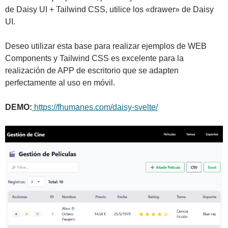
de Daisy UI + Tailwind CSS, utilice los «drawer» de Daisy
UI.
Deseo utilizar esta base para realizar ejemplos de WEB
Components y Tailwind CSS es excelente para la
realización de APP de escritorio que se adapten
perfectamente al uso en móvil.
DEMO:
https://fhumanes.com/daisy-svelte/