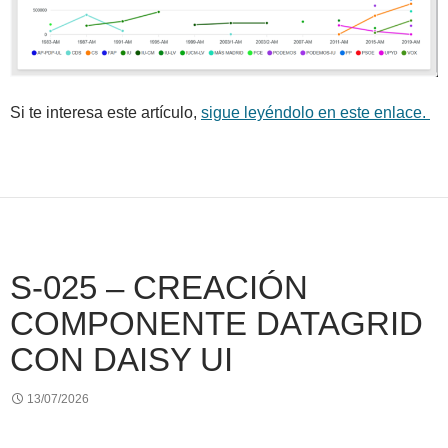
Si te interesa este artículo,
sigue leyéndolo en este enlace.
S-025 – CREACIÓN
COMPONENTE DATAGRID
CON DAISY UI
13/07/2026