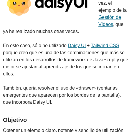
vez, el
ejemplo de la
Gestión de
Videos
, que
ya he realizado muchas otras veces.
En este caso, sólo he utilizado
Daisy UI
+
Tailwind CSS
,
porque creo que es una de las combinaciones que más se
utilizan en los desarrollos de framework de JavaScript y que
mejor se ajustan al aprendizaje de los que se inician en
ellos.
También, quería resolver el uso de «drawer» (ventanas
emergentes que aparecen por los bordes de la pantalla),
que incorpora Daisy UI.
Objetivo
Obtener un ejemplo claro, potente y sencillo de utilización