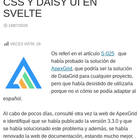
CSS Y DAISY UI EN
SVELTE
19/07/2026
VECES VISTA:
29
Os referí en el artículo
S-025
que
había probado la solución de
ApexGrid
, que podría ser la solución
de DataGrid para cualquier proyecto,
pero que había desistido de utilizarla
porque no vi cómo se podía adaptar al
español.
Al cabo de pocos días, consulté otra vez la web de ApexGrid
e identifiqué que se había publicado la versión 3.3.0 y que
se había solucionado este problema y además, se había
renovado la web de documentación, estando mucho mejor.