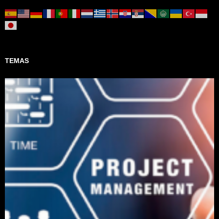
TEMAS