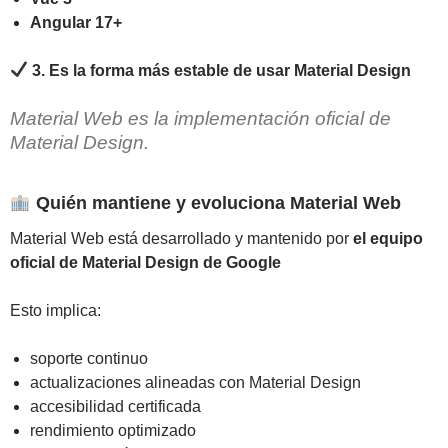
Angular 17+
3. Es la forma más estable de usar Material Design
Material Web es la implementación oficial de
Material Design.
Quién mantiene y evoluciona Material Web
Material Web está desarrollado y mantenido por
el equipo
oficial de Material Design de Google
Esto implica:
soporte continuo
actualizaciones alineadas con Material Design
accesibilidad certificada
rendimiento optimizado