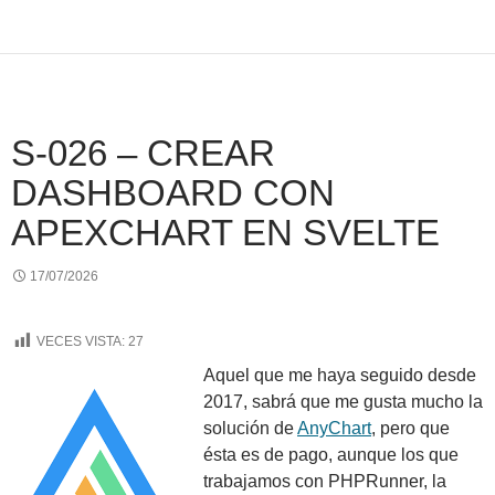
S-026 – CREAR
DASHBOARD CON
APEXCHART EN SVELTE
17/07/2026
VECES VISTA:
27
Aquel que me haya seguido desde
2017, sabrá que me gusta mucho la
solución de
AnyChart
, pero que
ésta es de pago, aunque los que
trabajamos con PHPRunner, la