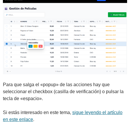
Para que salga el «popup» de las acciones hay que
seleccionar el checkbox (casilla de verificación) o pulsar la
tecla de «espacio».
Si estás interesado en este tema,
sigue leyendo el artículo
en este enlace
.