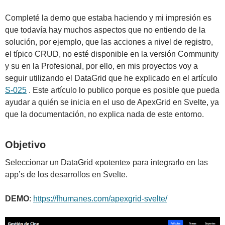
Completé la demo que estaba haciendo y mi impresión es
que todavía hay muchos aspectos que no entiendo de la
solución, por ejemplo, que las acciones a nivel de registro,
el típico CRUD, no esté disponible en la versión Community
y su en la Profesional, por ello, en mis proyectos voy a
seguir utilizando el DataGrid que he explicado en el artículo
S-025
. Este artículo lo publico porque es posible que pueda
ayudar a quién se inicia en el uso de ApexGrid en Svelte, ya
que la documentación, no explica nada de este entorno.
Objetivo
Seleccionar un DataGrid «potente» para integrarlo en las
app’s de los desarrollos en Svelte.
DEMO
:
https://fhumanes.com/apexgrid-svelte/