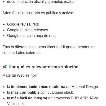
documentación oficial y ejemplos reales
Además, el repositorio es público y activo:
Google revisa PRs
Google publica releases
Google marca la hoja de ruta
Esto lo diferencia de otras librerías UI que dependen de
comunidades externas.
Por qué es relevante esta solución
Material Web es hoy:
la
implementación más moderna
de Material Design
la
más compatible
con cualquier stack
la
más fácil de integrar
en proyectos PHP, ASP, JAVA,
Vanilla, etc.