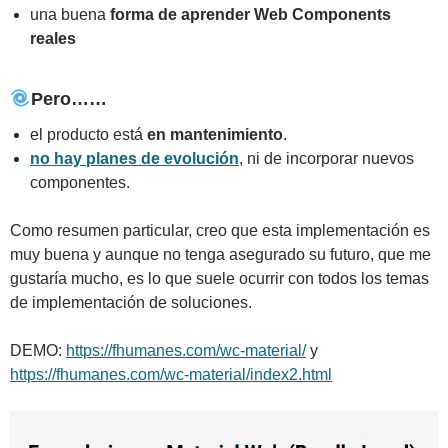
una buena
forma de aprender Web Components
reales
Pero……
el producto está
en mantenimiento
.
no hay planes de evolución
, ni de incorporar nuevos
componentes.
Como resumen particular, creo que esta implementación es
muy buena y aunque no tenga asegurado su futuro, que me
gustaría mucho, es lo que suele ocurrir con todos los temas
de implementación de soluciones.
DEMO:
https://fhumanes.com/wc-material/
y
https://fhumanes.com/wc-material/index2.html