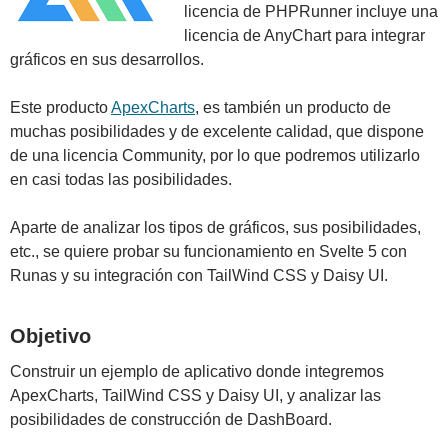
licencia de PHPRunner incluye una
licencia de AnyChart para integrar
gráficos en sus desarrollos.
Este producto
ApexCharts
, es también un producto de
muchas posibilidades y de excelente calidad, que dispone
de una licencia Community, por lo que podremos utilizarlo
en casi todas las posibilidades.
Aparte de analizar los tipos de gráficos, sus posibilidades,
etc., se quiere probar su funcionamiento en Svelte 5 con
Runas y su integración con TailWind CSS y Daisy UI.
Objetivo
Construir un ejemplo de aplicativo donde integremos
ApexCharts, TailWind CSS y Daisy UI, y analizar las
posibilidades de construcción de DashBoard.