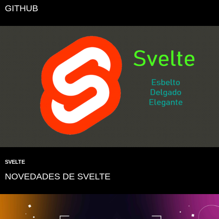
GITHUB
SVELTE
NOVEDADES DE SVELTE