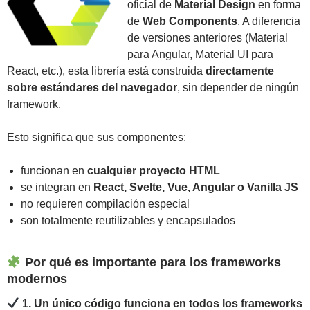
oficial de
Material Design
en forma
de
Web Components
. A diferencia
de versiones anteriores (Material
para Angular, Material UI para
React, etc.), esta librería está construida
directamente
sobre estándares del navegador
, sin depender de ningún
framework.
Esto significa que sus componentes:
funcionan en
cualquier proyecto HTML
se integran en
React, Svelte, Vue, Angular o Vanilla JS
no requieren compilación especial
son totalmente reutilizables y encapsulados
Por qué es importante para los frameworks
modernos
1. Un único código funciona en todos los frameworks