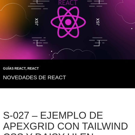
GUÍAS REACT
,
REACT
NOVEDADES DE REACT
S-027 – EJEMPLO DE
APEXGRID CON TAILWIND