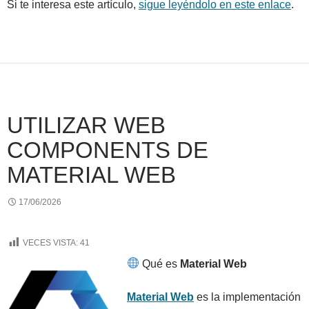
Si te interesa este artículo,
sigue leyéndolo en este enlace
.
UTILIZAR WEB
COMPONENTS DE
MATERIAL WEB
17/06/2026
VECES VISTA:
41
Qué es
Material Web
Material Web
es la implementación