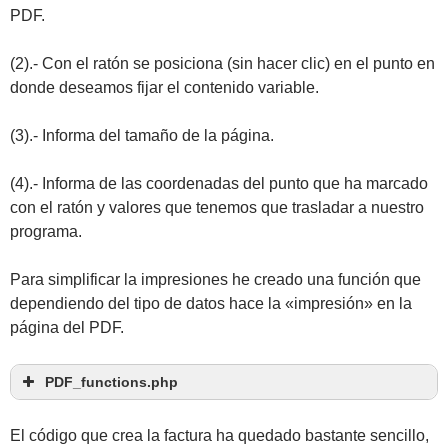
PDF.
(2).- Con el ratón se posiciona (sin hacer clic) en el punto en
donde deseamos fijar el contenido variable.
(3).- Informa del tamaño de la página.
(4).- Informa de las coordenadas del punto que ha marcado
con el ratón y valores que tenemos que trasladar a nuestro
programa.
Para simplificar la impresiones he creado una función que
dependiendo del tipo de datos hace la «impresión» en la
página del PDF.
PDF_functions.php
<
?php
/*
El código que crea la factura ha quedado bastante sencillo,
Param: