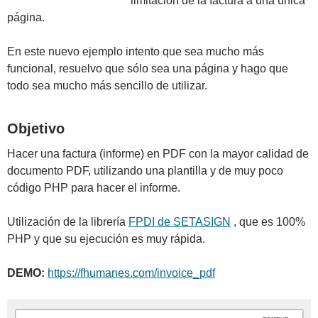
limitación de la factura a una única
página.
En este nuevo ejemplo intento que sea mucho más
funcional, resuelvo que sólo sea una página y hago que
todo sea mucho más sencillo de utilizar.
Objetivo
Hacer una factura (informe) en PDF con la mayor calidad de
documento PDF, utilizando una plantilla y de muy poco
código PHP para hacer el informe.
Utilización de la librería
FPDI de SETASIGN
, que es 100%
PHP y que su ejecución es muy rápida.
DEMO:
https://fhumanes.com/invoice_pdf