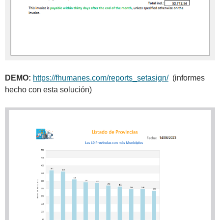
DEMO:
https://fhumanes.com/reports_setasign/
(informes
hecho con esta solución)