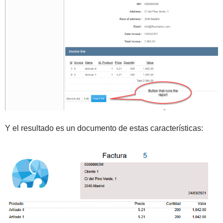
Y el resultado es un documento de estas características: