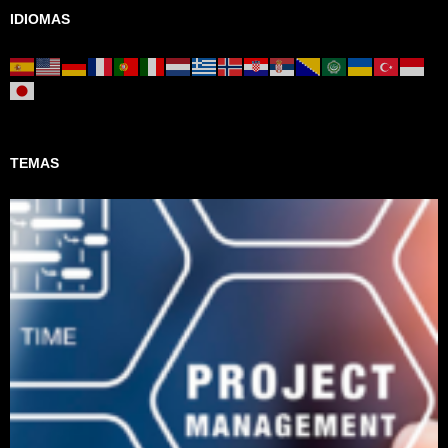
IDIOMAS
TEMAS