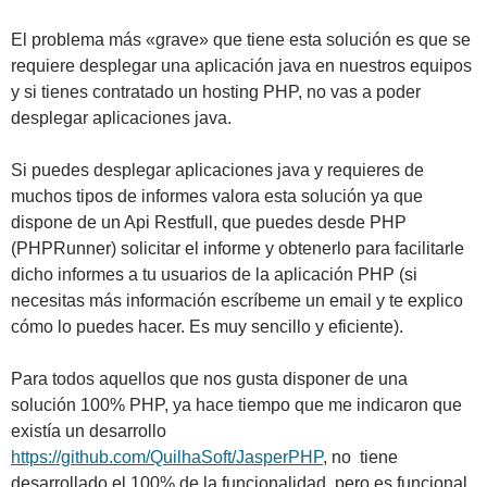
El problema más «grave» que tiene esta solución es que se
requiere desplegar una aplicación java en nuestros equipos
y si tienes contratado un hosting PHP, no vas a poder
desplegar aplicaciones java.
Si puedes desplegar aplicaciones java y requieres de
muchos tipos de informes valora esta solución ya que
dispone de un Api Restfull, que puedes desde PHP
(PHPRunner) solicitar el informe y obtenerlo para facilitarle
dicho informes a tu usuarios de la aplicación PHP (si
necesitas más información escríbeme un email y te explico
cómo lo puedes hacer. Es muy sencillo y eficiente).
Para todos aquellos que nos gusta disponer de una
solución 100% PHP, ya hace tiempo que me indicaron que
existía un desarrollo
https://github.com/QuilhaSoft/JasperPHP
, no tiene
desarrollado el 100% de la funcionalidad, pero es funcional