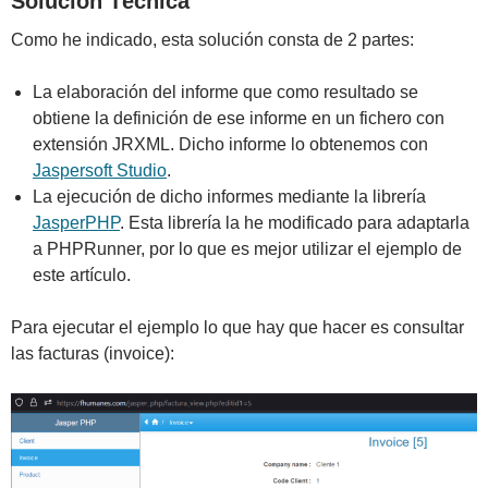
Solución Técnica
Como he indicado, esta solución consta de 2 partes:
La elaboración del informe que como resultado se
obtiene la definición de ese informe en un fichero con
extensión JRXML. Dicho informe lo obtenemos con
Jaspersoft Studio
.
La ejecución de dicho informes mediante la librería
JasperPHP
. Esta librería la he modificado para adaptarla
a PHPRunner, por lo que es mejor utilizar el ejemplo de
este artículo.
Para ejecutar el ejemplo lo que hay que hacer es consultar
las facturas (invoice):