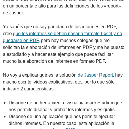
en un porcentaje alto para las definiciones de los «report»
de Jasper.
Ya sabéis que no soy partidario de los informes en PDF,
creo
que los informes se deben pasar a formato Excel y no
quedarse en PDF
, pero hay muchos colegas que me
solicitan la elaboración de informes en PDF y me he puesto
a estudiarlo y a hacer este ejemplo que puede facilitar
mucho la elaboración de informes en formato PDF.
No voy a explicar qué es la solución
de Jasper Report
, hay
mucho escrito, videos explicativos, etc., por lo que sólo
indicaré 2 características:
Dispone de un herramienta visual «Jasper Studio» que
nos permite diseñar y probar los informes y es gratis.
Dispone de una aplicación que nos permite ejecutar
dichos informes. En nuestro caso, esta aplicación la