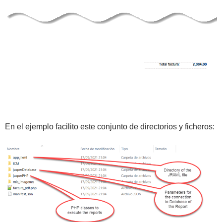
En el ejemplo facilito este conjunto de directorios y ficheros: