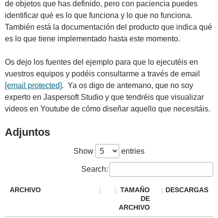
de objetos que has definido, pero con paciencia puedes
identificar qué es lo que funciona y lo que no funciona.
También está la documentación del producto que indica qué
es lo que tiene implementado hasta este momento.
Os dejo los fuentes del ejemplo para que lo ejecutéis en
vuestros equipos y podéis consultarme a través de email
[email protected]
. Ya os digo de antemano, que no soy
experto en Jaspersoft Studio y que tendréis que visualizar
videos en Youtube de cómo diseñar aquello que necesitáis.
Adjuntos
Show
entries
Search:
ARCHIVO
TAMAÑO
DESCARGAS
DE
ARCHIVO