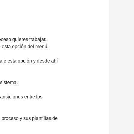
oceso quieres trabajar.
 esta opción del menú.
ale esta opción y desde ahí
 sistema.
ransiciones entre los
 proceso y sus plantillas de