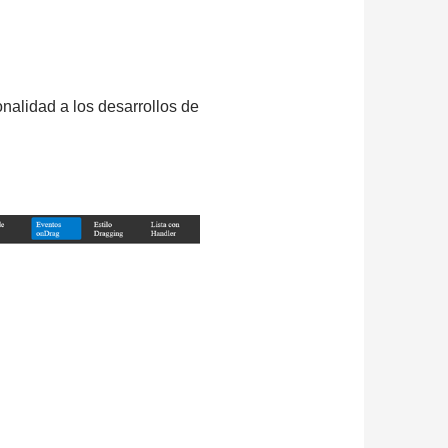
nalidad a los desarrollos de