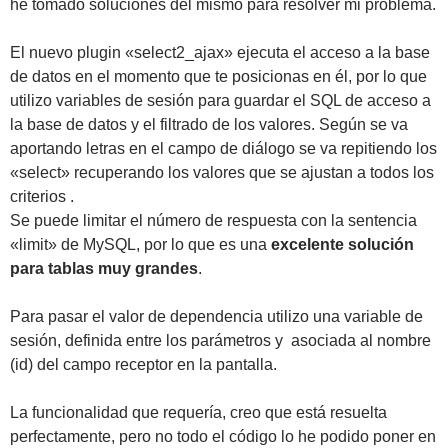
he tomado soluciones del mismo para resolver mi problema.
El nuevo plugin «select2_ajax» ejecuta el acceso a la base
de datos en el momento que te posicionas en él, por lo que
utilizo variables de sesión para guardar el SQL de acceso a
la base de datos y el filtrado de los valores. Según se va
aportando letras en el campo de diálogo se va repitiendo los
«select» recuperando los valores que se ajustan a todos los
criterios .
Se puede limitar el número de respuesta con la sentencia
«limit» de MySQL, por lo que es una
excelente solución
para tablas muy grandes
.
Para pasar el valor de dependencia utilizo una variable de
sesión, definida entre los parámetros y asociada al nombre
(id) del campo receptor en la pantalla.
La funcionalidad que requería, creo que está resuelta
perfectamente, pero no todo el código lo he podido poner en