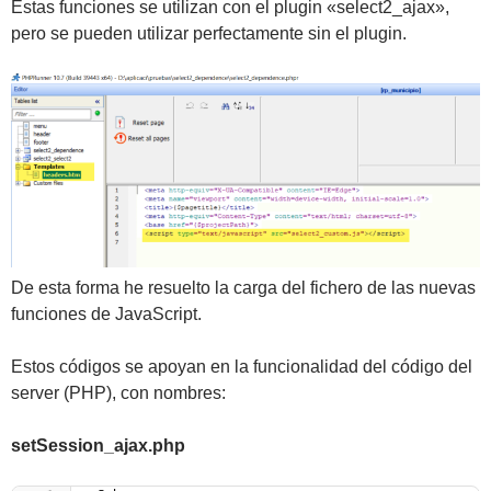
Estas funciones se utilizan con el plugin «select2_ajax»,
pero se pueden utilizar perfectamente sin el plugin.
De esta forma he resuelto la carga del fichero de las nuevas
funciones de JavaScript.
Estos códigos se apoyan en la funcionalidad del código del
server (PHP), con nombres:
setSession_ajax.php