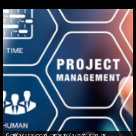
Gestión de proyectos, compartición de recursos, etc.