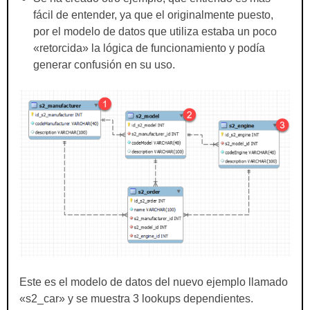
fácil de entender, ya que el originalmente puesto,
por el modelo de datos que utiliza estaba un poco
«retorcida» la lógica de funcionamiento y podía
generar confusión en su uso.
Este es el modelo de datos del nuevo ejemplo llamado
«s2_car» y se muestra 3 lookups dependientes.