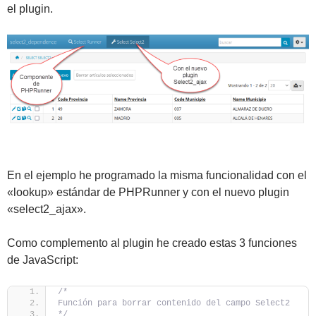
el plugin.
En el ejemplo he programado la misma funcionalidad con el
«lookup» estándar de PHPRunner y con el nuevo plugin
«select2_ajax».
Como complemento al plugin he creado estas 3 funciones
de JavaScript:
/*
Función para borrar contenido del campo Select2
*/