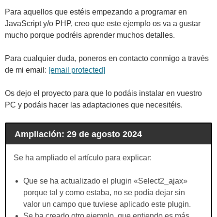
Para aquellos que estéis empezando a programar en
JavaScript y/o PHP, creo que este ejemplo os va a gustar
mucho porque podréis aprender muchos detalles.
Para cualquier duda, poneros en contacto conmigo a través
de mi email:
[email protected]
Os dejo el proyecto para que lo podáis instalar en vuestro
PC y podáis hacer las adaptaciones que necesitéis.
Ampliación: 29 de agosto 2024
Se ha ampliado el artículo para explicar:
Que se ha actualizado el plugin «Select2_ajax»
porque tal y como estaba, no se podía dejar sin
valor un campo que tuviese aplicado este plugin.
Se ha creado otro ejemplo, que entiendo es más