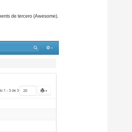
ents de tercero (Awesome).