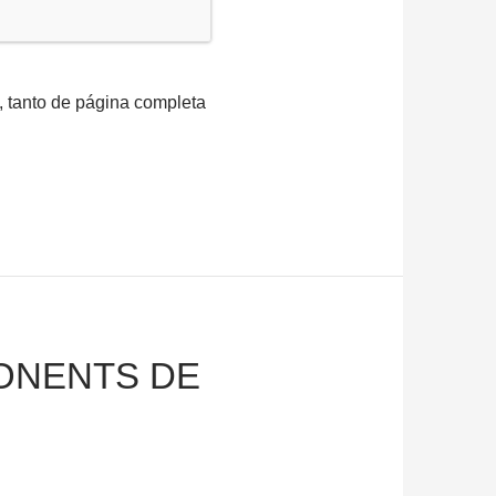
, tanto de página completa
PONENTS DE