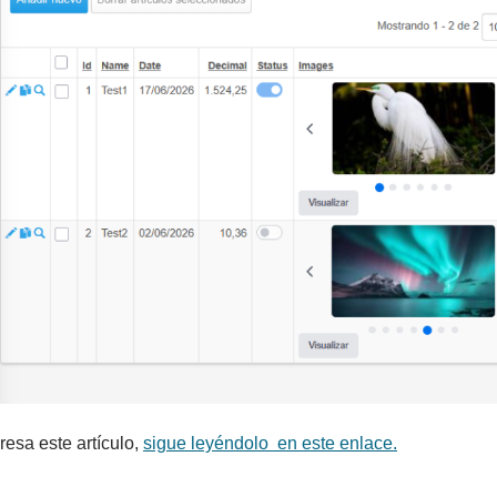
eresa este artículo,
sigue leyéndolo en este enlace.