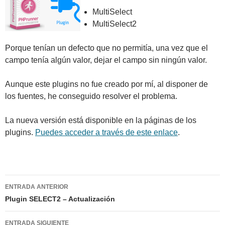
MultiSelect
MultiSelect2
Porque tenían un defecto que no permitía, una vez que el
campo tenía algún valor, dejar el campo sin ningún valor.
Aunque este plugins no fue creado por mí, al disponer de
los fuentes, he conseguido resolver el problema.
La nueva versión está disponible en la páginas de los
plugins.
Puedes acceder a través de este enlace
.
Navegación
ENTRADA ANTERIOR
de
Plugin SELECT2 – Actualización
entradas
ENTRADA SIGUIENTE