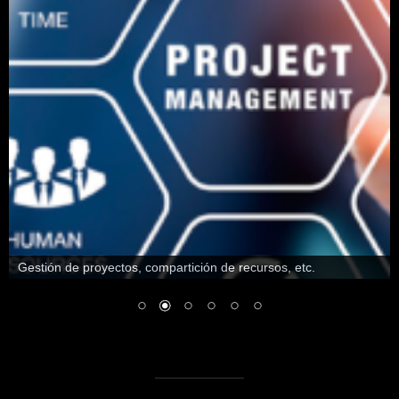
Gestión de proyectos, compartición de recursos, etc.