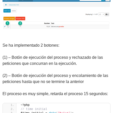
Se ha implementado 2 botones:
(1) – Botón de ejecución del proceso y rechazado de las
peticiones que concurran en la ejecución.
(2) – Botón de ejecución del proceso y encolamiento de las
peticiones hasta que no se termine la anterior
El proceso es muy simple, retarda el proceso 15 segundos:
<
?php
// time initial