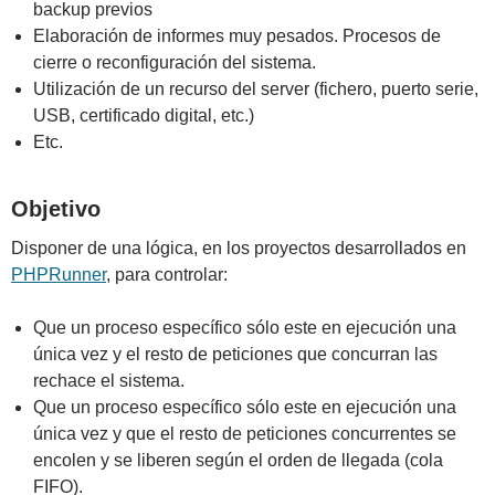
backup previos
Elaboración de informes muy pesados. Procesos de
cierre o reconfiguración del sistema.
Utilización de un recurso del server (fichero, puerto serie,
USB, certificado digital, etc.)
Etc.
Objetivo
Disponer de una lógica, en los proyectos desarrollados en
PHPRunner
, para controlar:
Que un proceso específico sólo este en ejecución una
única vez y el resto de peticiones que concurran las
rechace el sistema.
Que un proceso específico sólo este en ejecución una
única vez y que el resto de peticiones concurrentes se
encolen y se liberen según el orden de llegada (cola
FIFO).