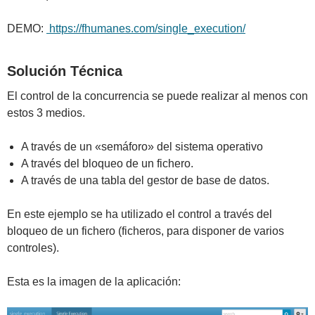
DEMO:
https://fhumanes.com/single_execution/
Solución Técnica
El control de la concurrencia se puede realizar al menos con
estos 3 medios.
A través de un «semáforo» del sistema operativo
A través del bloqueo de un fichero.
A través de una tabla del gestor de base de datos.
En este ejemplo se ha utilizado el control a través del
bloqueo de un fichero (ficheros, para disponer de varios
controles).
Esta es la imagen de la aplicación: