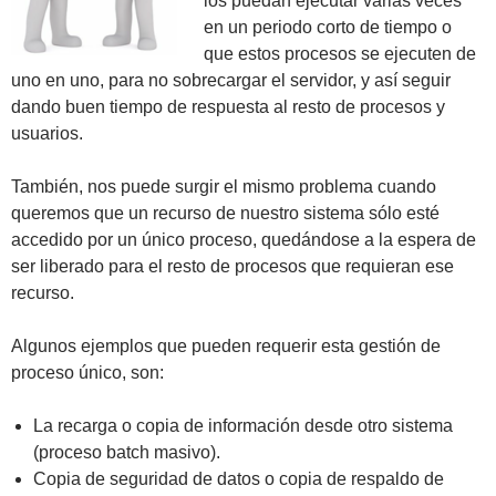
los puedan ejecutar varias veces
en un periodo corto de tiempo o
que estos procesos se ejecuten de
uno en uno, para no sobrecargar el servidor, y así seguir
dando buen tiempo de respuesta al resto de procesos y
usuarios.
También, nos puede surgir el mismo problema cuando
queremos que un recurso de nuestro sistema sólo esté
accedido por un único proceso, quedándose a la espera de
ser liberado para el resto de procesos que requieran ese
recurso.
Algunos ejemplos que pueden requerir esta gestión de
proceso único, son:
La recarga o copia de información desde otro sistema
(proceso batch masivo).
Copia de seguridad de datos o copia de respaldo de