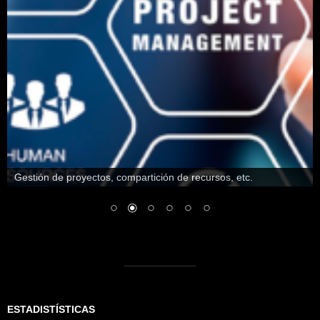
Gestión de proyectos, compartición de recursos, etc.
ESTADISTÍSTICAS