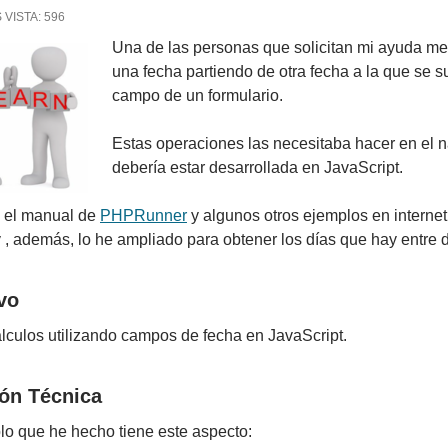
 VISTA:
596
Una de las personas que solicitan mi ayuda me
una fecha partiendo de otra fecha a la que se 
campo de un formulario.
Estas operaciones las necesitaba hacer en el n
debería estar desarrollada en JavaScript.
 el manual de
PHPRunner
y algunos otros ejemplos en interne
y , además, lo he ampliado para obtener los días que hay entre 
vo
lculos utilizando campos de fecha en JavaScript.
ón Técnica
lo que he hecho tiene este aspecto: