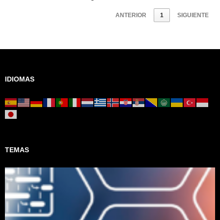
ANTERIOR
1
SIGUIENTE
IDIOMAS
TEMAS