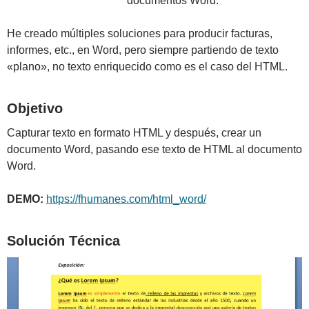
documentos Word.
He creado múltiples soluciones para producir facturas,
informes, etc., en Word, pero siempre partiendo de texto
«plano», no texto enriquecido como es el caso del HTML.
Objetivo
Capturar texto en formato HTML y después, crear un
documento Word, pasando ese texto de HTML al documento
Word.
DEMO:
https://fhumanes.com/html_word/
Solución Técnica