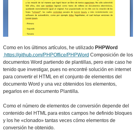
Como en los últimos artículos, he utilizado
PHPWord
https://github.com/PHPOffice/PHPWord
Composición de los
documentos Word partiendo de plantillas, pero este caso he
tenido que investigar, pues no encontré solución en internet
para convertir el HTML en el conjunto de elementos del
documento Word y una vez obtenidos los elementos,
pegarlos en el documento Plantilla.
Como el número de elementos de conversión depende del
contenido del HTML para estos campos he definido bloques
y los he «clonado» tantas veces cómo elementos de
conversión he obtenido.