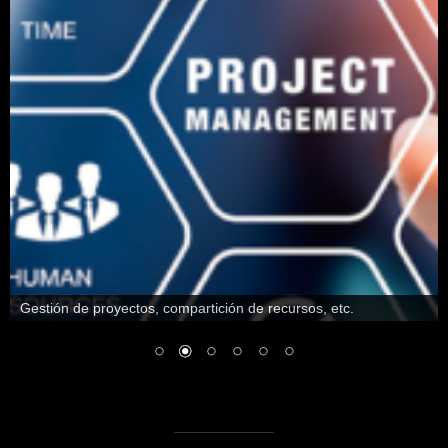
Gestión de proyectos, compartición de recursos, etc.