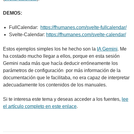
DEMOS:
FullCalendar:
https://fhumanes.com/svelte-fullcalendar/
Svelte-Calendar:
https://fhumanes.com/svelte-calendar/
Estos ejemplos simples los he hecho son la
IA Gemini
. Me
ha costado mucho llegar a ellos, porque en esta sesión
Gemini nada más que hacía deducir erróneamente los
parámetros de configuración por más información de la
documentación que le facilitaba, no era capaz de interpretar
adecuadamente los contenidos de los manuales.
Si te interesa este tema y deseas acceder a los fuentes,
lee
el artículo completo en este enlace
.