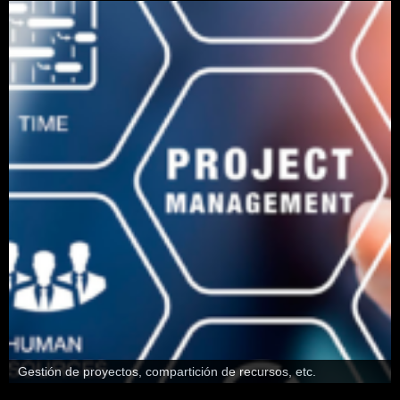
Gestión de proyectos, compartición de recursos, etc.