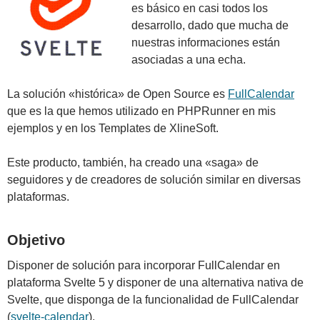
es básico en casi todos los
desarrollo, dado que mucha de
nuestras informaciones están
asociadas a una echa.
La solución «histórica» de Open Source es
FullCalendar
que es la que hemos utilizado en PHPRunner en mis
ejemplos y en los Templates de XlineSoft.
Este producto, también, ha creado una «saga» de
seguidores y de creadores de solución similar en diversas
plataformas.
Objetivo
Disponer de solución para incorporar FullCalendar en
plataforma Svelte 5 y disponer de una alternativa nativa de
Svelte, que disponga de la funcionalidad de FullCalendar
(
svelte-calendar
).