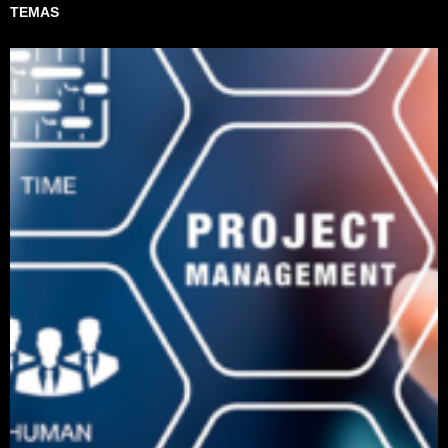
TEMAS