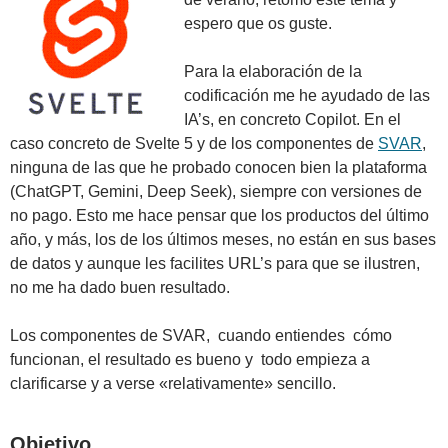
espero que os guste.
Para la elaboración de la
codificación me he ayudado de las
IA’s, en concreto Copilot. En el
caso concreto de Svelte 5 y de los componentes de
SVAR
,
ninguna de las que he probado conocen bien la plataforma
(ChatGPT, Gemini, Deep Seek), siempre con versiones de
no pago. Esto me hace pensar que los productos del último
año, y más, los de los últimos meses, no están en sus bases
de datos y aunque les facilites URL’s para que se ilustren,
no me ha dado buen resultado.
Los componentes de SVAR, cuando entiendes cómo
funcionan, el resultado es bueno y todo empieza a
clarificarse y a verse «relativamente» sencillo.
Objetivo