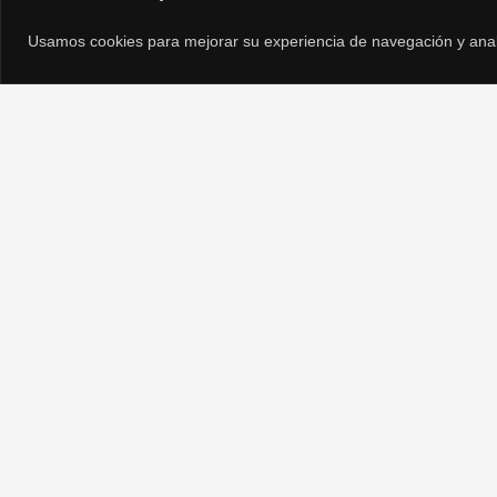
Usamos cookies para mejorar su experiencia de navegación y analiza