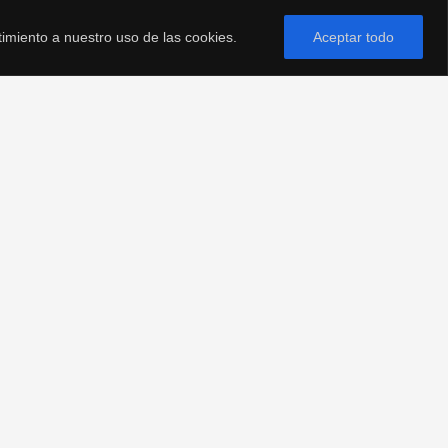
timiento a nuestro uso de las cookies.
Aceptar todo