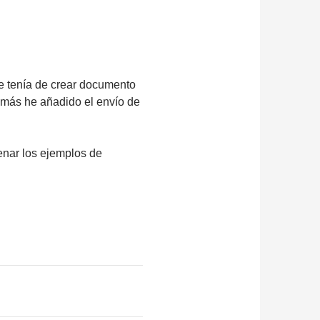
e tenía de crear documento
emás he añadido el envío de
nar los ejemplos de