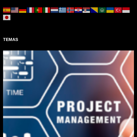
TEMAS